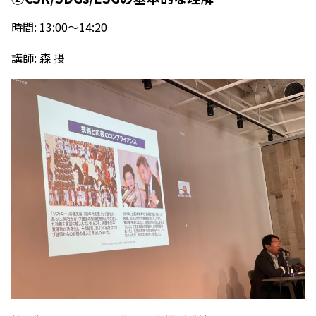
時間: 13:00～14:20
講師: 森 摂