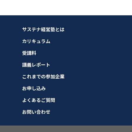
サステナ経営塾とは
カリキュラム
受講料
講義レポート
これまでの参加企業
お申し込み
よくあるご質問
お問い合わせ